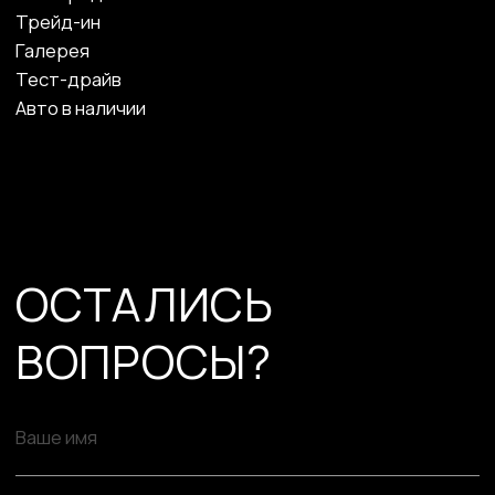
ОСТАЛИСЬ
ВОПРОСЫ?
Ваше имя
Номер телефона
ПОЛУЧИТЬ КОНСУЛЬТАЦИЮ
Copyright © 2023 Omoda
Политика конфидециальности